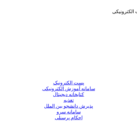
الکترونیکی
پست الکترونیک
سامانه آموزش الکترونیکی
کتابخانه دیجیتال
تغذیه
پذیرش دانشجو بین الملل
سامانه سرو
احکام پرسنلی