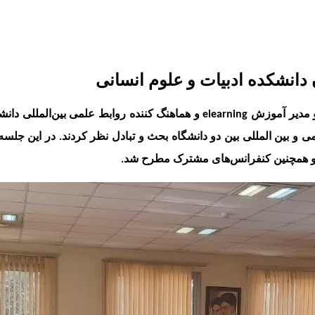
انشکده ادبیات و علوم انسانی
و مدیر آموزش
elearning
و هماهنگ کننده روابط علمی بین‌المللی دان
ی و بین المللی بین دو دانشگاه بحث و تبادل نظر کردند. در این جل
ها و همچنین کنفرانس‌های مشترک مطرح شد.