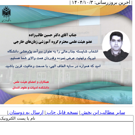
آخرین بروزرسانی: ۱۴۰۴/۱۰/۳ |
سایر مطالب این بخش
|
نسخه قابل چاپ
|
ارسال به دوستان
|