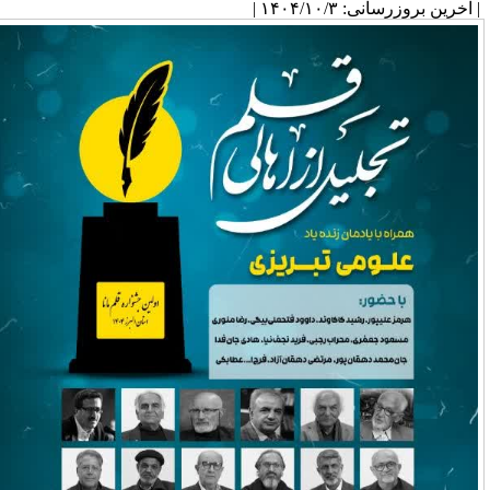
آخرین بروزرسانی: ۱۴۰۴/۱۰/۳ |