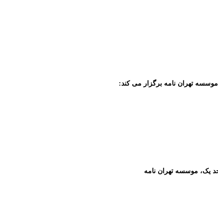
 موسسه تهران نامه برگزار می کند: