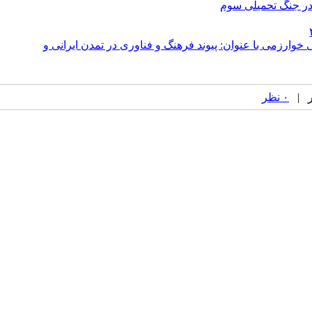
در جنگ تحمیلی سوم
ارزمی با عنوان: پیوند فرهنگ و فناوری در تمدن ایرانی و
۰ نظر