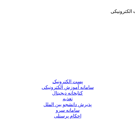
الکترونیکی
پست الکترونیک
سامانه آموزش الکترونیکی
کتابخانه دیجیتال
تغذیه
پذیرش دانشجو بین الملل
سامانه سرو
احکام پرسنلی