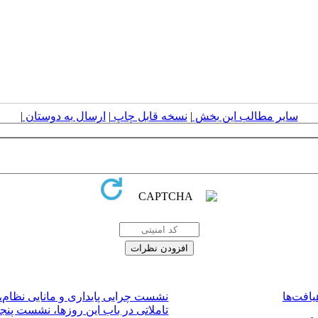
سایر مطالب این بخش
|
نسخه قابل چاپ
|
ارسال به دوستان
|
یافت‌ها
نشست چرایی پایداری و مانایی نظام،
تاملاتی در باب این روزها، نشست پنج