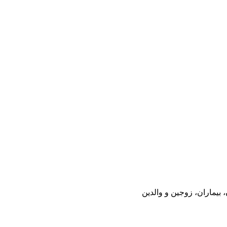
بیماران، زوجین و والدین