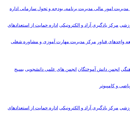
مدیریت امور مالی
مدیریت برنامه، بودجه و تحول سازمانی
اداره
وزشی
مرکز یادگیری آزاد و الکترونیکی
اداره حمایت از استعدادهای
ه واحدهای فناور
مرکز مدیریت مهارت آموزی و مشاوره شغلی
هنگی
انجمن دانش آموختگان
انجمن های علمی دانشجویی
بسیج
اضی و کامپیوتر
وزشی
مرکز یادگیری آزاد و الکترونیکی
اداره حمایت از استعدادهای