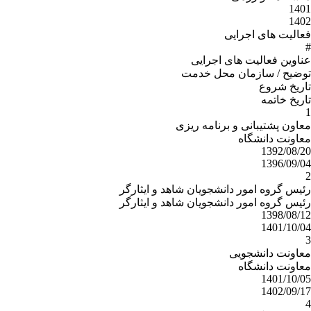
1401
1402
فعالیت های اجرایی
#
عناوین فعالیت های اجرایی
توضیح / سازمان محل خدمت
تاریخ شروع
تاریخ خاتمه
1
معاون پشتیبانی و برنامه ریزی
معاونت دانشگاه
1392/08/20
1396/09/04
2
رئیس گروه امور دانشجویان شاهد و ایثارگر
رئیس گروه امور دانشجویان شاهد و ایثارگر
1398/08/12
1401/10/04
3
معاونت دانشجویی
معاونت دانشگاه
1401/10/05
1402/09/17
4