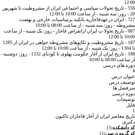
12:00
556 - تاریخ تحولات سیاسی و اجتماعی ایران از مشروطیت تا شهریور
20 - روز: سه شنبه - از ساعت 10:00 تا 12:00
727 - ایران درعهدقاجاریه باتکیه برمناسبات خارجی و نهضت
مشروطه - روز: سه شنبه - از ساعت 08:00 تا 10:00
087 - تاریخ تحولا ت ایران ازانقراض قاجار - روز: یک شنبه - از ساعت
10:00 تا 12:00
187 - تاریخ مشروطیت و تکاپوهای مشروطه خواهی در ایران از 1285
تا 1304 - روز: یک شنبه - از ساعت 10:00 تا 12:00
188 - تاریخ ایران از آغاز حکومت پهلوی تا کودتای 1332 - روز: دوشنبه -
از ساعت 08:00 تا 10:00
دوره های درسی
#
عنوان درس
توصیف درس
سرفصل ها
دوره درسی
توضیحات
فایل
1
تاریخ معاصر ایران از آغاز قاجاران تاکنون
دکتری
کد دانشکده:
15
کد گروه درسی:
11