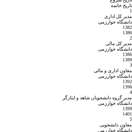
تاریخ خاتمه
1
مدیر کل اداری
دانشگاه خوارزمی
1382
1386
2
مدیر کل مالی
دانشگاه خوارزمی
1386
1389
3
معاون اداری و مالی
دانشگاه خوارزمی
1392
1396
4
مدیر گروه دانشجویان شاهد و ایثارگر
دانشگاه خوارزمی
1399
1401
5
معاون دانشجویی
دانشگاه خوارزمی