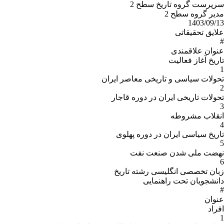
سرپرست گروه تاریخ سطح 2
مدیر گروه سطح 2
1403/09/13
علایق تحقیقاتی
#
عنوان علاقمندى
تاریخ آغاز فعالیت
1
تحولات سیاسی و تاریخی معاصر ایران
2
تحولات تاریخی ایران در دوره قاجار
3
انقلاب مشروطه
4
تاریخ سیاسی ایران در دوره پهلوی
5
نهضت ملی شدن صنعت نفت
6
زبان تخصصی انگلیسی رشته تاریخ
دانشجویان تحت راهنمایی
#
عنوان
افراد
1