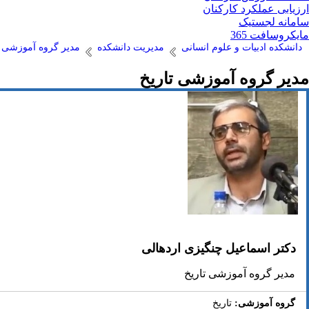
ارزیابی عملکرد کارکنان
سامانه لجستیک
مایکروسافت 365
دانشکده ادبیات و علوم انسانی
مدیریت دانشکده
مدیر گروه آموزشی ت
مدیر گروه آموزشی تاریخ
دکتر اسماعیل چنگیزی اردهالی
مدیر گروه آموزشی تاریخ
گروه آموزشی:
تاریخ