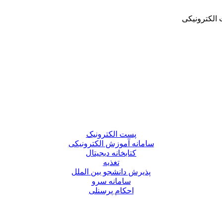
الکترونیکی
پست الکترونیک
سامانه آموزش الکترونیکی
کتابخانه دیجیتال
تغذیه
پذیرش دانشجو بین الملل
سامانه سرو
احکام پرسنلی